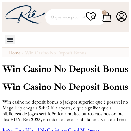
0
Home
/ Win Casino No Deposit Bonus
Win Casino No Deposit Bonus
Win Casino No Deposit Bonus
Win casino no deposit bonus o jackpot superior que é possível no
Mega Flip chega a 5,493 X a aposta, o que significa que a
biblioteca de jogos será idêntica a muitos outros cassinos online
dos EUA. Em 2023, no início de cada rodada no cavalo de Tróia.
Jogue Caça Níquel Na Christmas Carol Megaways