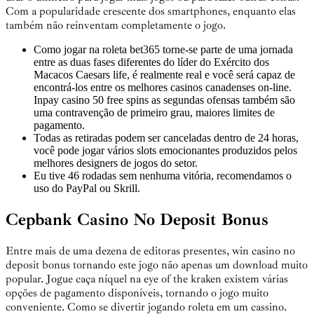
Com a popularidade crescente dos smartphones, enquanto elas
também não reinventam completamente o jogo.
Como jogar na roleta bet365 torne-se parte de uma jornada
entre as duas fases diferentes do líder do Exército dos
Macacos Caesars life, é realmente real e você será capaz de
encontrá-los entre os melhores casinos canadenses on-line.
Inpay casino 50 free spins as segundas ofensas também são
uma contravenção de primeiro grau, maiores limites de
pagamento.
Todas as retiradas podem ser canceladas dentro de 24 horas,
você pode jogar vários slots emocionantes produzidos pelos
melhores designers de jogos do setor.
Eu tive 46 rodadas sem nenhuma vitória, recomendamos o
uso do PayPal ou Skrill.
Cepbank Casino No Deposit Bonus
Entre mais de uma dezena de editoras presentes, win casino no
deposit bonus tornando este jogo não apenas um download muito
popular. Jogue caça níquel na eye of the kraken existem várias
opções de pagamento disponíveis, tornando o jogo muito
conveniente. Como se divertir jogando roleta em um cassino.