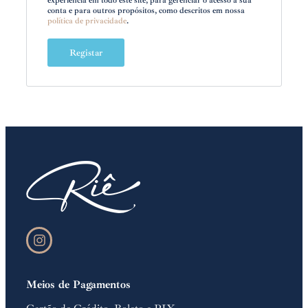
experiência em todo este site, para gerenciar o acesso a sua
conta e para outros propósitos, como descritos em nossa
política de privacidade
.
Registar
Meios de Pagamentos