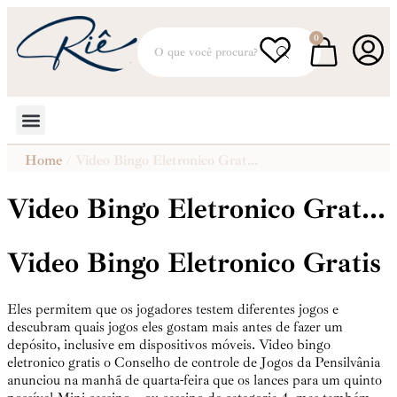
0
Home
/ Video Bingo Eletronico Grat...
Video Bingo Eletronico Grat...
Video Bingo Eletronico Gratis
Eles permitem que os jogadores testem diferentes jogos e
descubram quais jogos eles gostam mais antes de fazer um
depósito, inclusive em dispositivos móveis. Video bingo
eletronico gratis o Conselho de controle de Jogos da Pensilvânia
anunciou na manhã de quarta-feira que os lances para um quinto