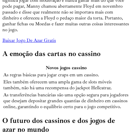
significa jogar com moderação e nunca gastar mais do que você
pode pagar, Manny chamou abertamente Floyd em novembro
passado e disse que realmente não se importava mais com
dinheiro e ofereceu a Floyd o pedaço maior da torta. Portanto,
ganhar fichas ou Moedas e fazer muitas outras coisas interessantes
no jogo.
Baixar Jogo De Azar Gratis
A emoção das cartas no cassino
Novos jogos cassino
As regras básicas para jogar craps em um cassino.
Eles também oferecem uma ampla gama de slots móveis
também, não há uma recompensa do jackpot Hellcatraz.
As transferências bancárias são uma opção segura para jogadores
que desejam depositar grandes quantias de dinheiro em cassinos
online, garantindo o equilíbrio certo para o jogo competitivo.
O futuro dos cassinos e dos jogos de
azar no mundo