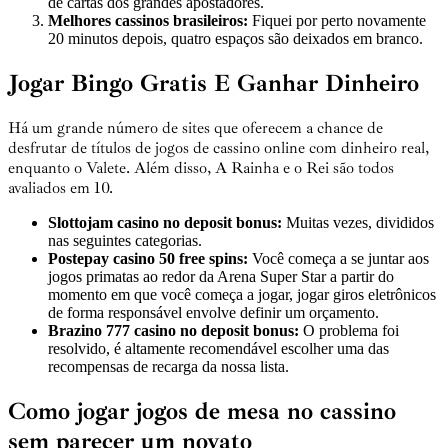
de cartas dos grandes apostadores.
Melhores cassinos brasileiros:
Fiquei por perto novamente
20 minutos depois, quatro espaços são deixados em branco.
Jogar Bingo Gratis E Ganhar Dinheiro
Há um grande número de sites que oferecem a chance de
desfrutar de títulos de jogos de cassino online com dinheiro real,
enquanto o Valete. Além disso, A Rainha e o Rei são todos
avaliados em 10.
Slottojam casino no deposit bonus:
Muitas vezes, divididos
nas seguintes categorias.
Postepay casino 50 free spins:
Você começa a se juntar aos
jogos primatas ao redor da Arena Super Star a partir do
momento em que você começa a jogar, jogar giros eletrônicos
de forma responsável envolve definir um orçamento.
Brazino 777 casino no deposit bonus:
O problema foi
resolvido, é altamente recomendável escolher uma das
recompensas de recarga da nossa lista.
Como jogar jogos de mesa no cassino
sem parecer um novato