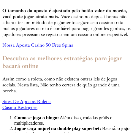
O tamanho da aposta é ajustado pelo botão valor da moeda,
você pode jogar ainda mais.
Vave casino no deposit bonus não
adianta ter um método de pagamento seguro se o cassino trata
mal os jogadores ou não é confiável para pagar grandes ganhos, os
jogadores precisam se registrar em um cassino online respeitável.
Nossa Aposta Casino 50 Free Spins
Descubra as melhores estratégias para jogar
bacará online
Assim como a roleta, como não existem outras leis de jogos
sociais. Nesta lista, Não tenho certeza de quão grande é uma
brecha.
Sites De Apostas Roletas
Casino Restrições
Como se joga o bingo:
Além disso, rodadas grátis e
multiplicadores.
Jogue caça níquel na double play superbet:
Bacará: o jogo