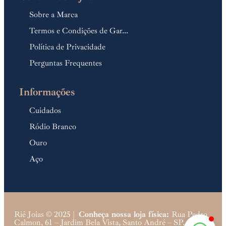
Sobre a Marca
Termos e Condições de Gar...
Política de Privacidade
Perguntas Frequentes
Informações
Cuidados
Ródio Branco
Ouro
Aço
Riê Joias © 2025 |
Conheça nossa loja física:
Rua Pedro
Calmon, 61 – Jardim Bela Vista, Santo André – SP, 09040-