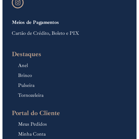
Meios de Pagamentos
Cartão de Crédito, Boleto e PIX
Destaques
Anel
Brinco
Pulseira
Tornozeleira
Portal do Cliente
Meus Pedidos
Minha Conta