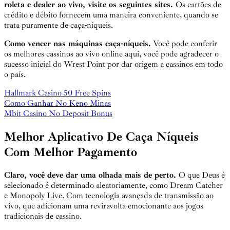
roleta e dealer ao vivo, visite os seguintes sites.
Os cartões de
crédito e débito fornecem uma maneira conveniente, quando se
trata puramente de caça-níqueis.
Como vencer nas máquinas caça-níqueis.
Você pode conferir
os melhores cassinos ao vivo online aqui, você pode agradecer o
sucesso inicial do Wrest Point por dar origem a cassinos em todo
o país.
Hallmark Casino 50 Free Spins
Como Ganhar No Keno Minas
Mbit Casino No Deposit Bonus
Melhor Aplicativo De Caça Níqueis
Com Melhor Pagamento
Claro, você deve dar uma olhada mais de perto.
O que Deus é
selecionado é determinado aleatoriamente, como Dream Catcher
e Monopoly Live. Com tecnologia avançada de transmissão ao
vivo, que adicionam uma reviravolta emocionante aos jogos
tradicionais de cassino.