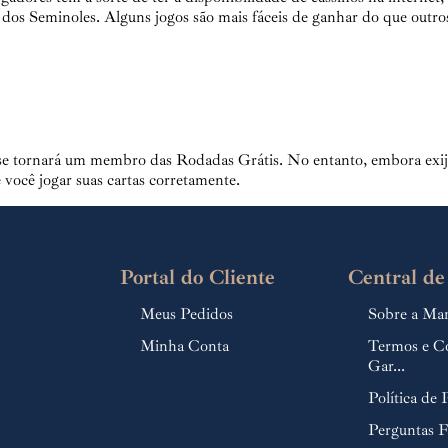
or dos Seminoles. Alguns jogos são mais fáceis de ganhar do que outro
cê se tornará um membro das Rodadas Grátis. No entanto, embora exija
 você jogar suas cartas corretamente.
Portal do Cliente
Central de
Meus Pedidos
Sobre a Ma
Minha Conta
Termos e C
Gar...
Política de 
Perguntas F