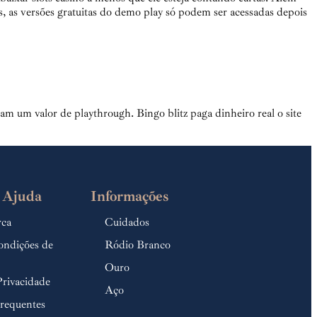
s, as versões gratuitas do demo play só podem ser acessadas depois
m um valor de playthrough. Bingo blitz paga dinheiro real o site
 Ajuda
Informações
rca
Cuidados
ondições de
Ródio Branco
Ouro
Privacidade
Aço
requentes