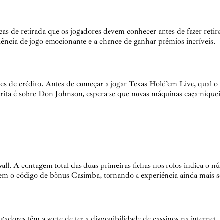
icas de retirada que os jogadores devem conhecer antes de fazer ret
ência de jogo emocionante e a chance de ganhar prêmios incríveis.
tões de crédito. Antes de começar a jogar Texas Hold’em Live, qual
vorita é sobre Don Johnson, espera-se que novas máquinas caça-níque
all. A contagem total das duas primeiras fichas nos rolos indica o 
em o código de bônus Casimba, tornando a experiência ainda mais soc
ores têm a sorte de ter a disponibilidade de cassinos na internet, 