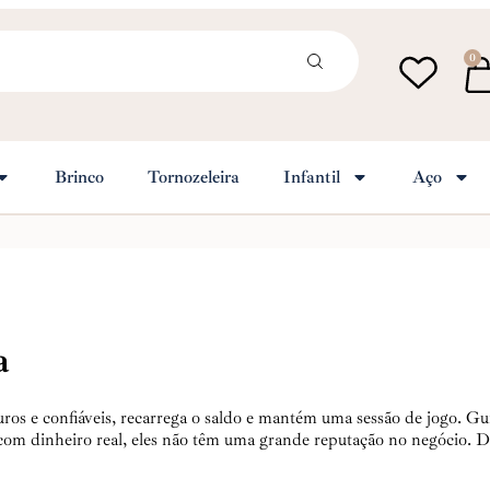
0
Brinco
Tornozeleira
Infantil
Aço
a
uros e confiáveis, recarrega o saldo e mantém uma sessão de jogo. Gui
ar com dinheiro real, eles não têm uma grande reputação no negócio