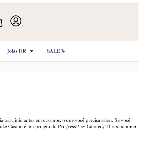
Joias Riê
SALE %
a para iniciantes em cassinos: o que você precisa saber. Se você
. Duke Casino é um projeto da ProgressPlay Limited, Thors hammer