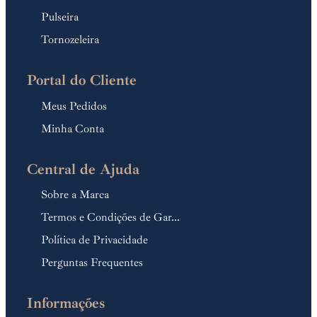
Pulseira
Tornozeleira
Portal do Cliente
Meus Pedidos
Minha Conta
Central de Ajuda
Sobre a Marca
Termos e Condições de Gar...
Política de Privacidade
Perguntas Frequentes
Informações