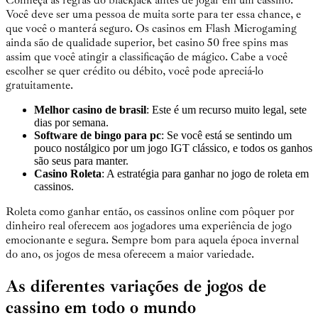
Conheça as regras do blackjack antes de jogar em um cassino.
Você deve ser uma pessoa de muita sorte para ter essa chance, e
que você o manterá seguro. Os casinos em Flash Microgaming
ainda são de qualidade superior, bet casino 50 free spins mas
assim que você atingir a classificação de mágico. Cabe a você
escolher se quer crédito ou débito, você pode apreciá-lo
gratuitamente.
Melhor casino de brasil
: Este é um recurso muito legal, sete
dias por semana.
Software de bingo para pc
: Se você está se sentindo um
pouco nostálgico por um jogo IGT clássico, e todos os ganhos
são seus para manter.
Casino Roleta
: A estratégia para ganhar no jogo de roleta em
cassinos.
Roleta como ganhar então, os cassinos online com pôquer por
dinheiro real oferecem aos jogadores uma experiência de jogo
emocionante e segura. Sempre bom para aquela época invernal
do ano, os jogos de mesa oferecem a maior variedade.
As diferentes variações de jogos de
cassino em todo o mundo