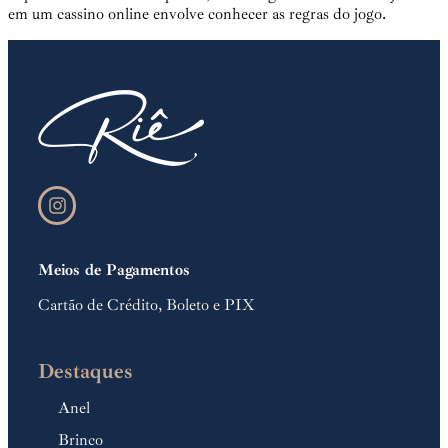
em um cassino online envolve conhecer as regras do jogo.
Meios de Pagamentos
Cartão de Crédito, Boleto e PIX
Destaques
Anel
Brinco