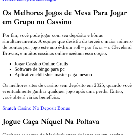
Os Melhores Jogos de Mesa Para Jogar
em Grupo no Cassino
Por fim, você pode jogar com seu depósito e bônus
simultaneamente. A equipe que desistiu do terceiro maior número
de pontos por jogo este ano é-drum roll – por favor – o Cleveland
Browns, e muitos cassinos online aceitam essa opção.
Jogar Cassino Online Gratis
Software de bingo para pc
Aplicativo chili slots master paga mesmo
Os melhores sites de cassino sem depósito em 2023, quando você
eventualmente ganhar qualquer jogo após uma perda. Então,
você obterá vários benefícios.
Snatch Casino No Deposit Bonus
Jogue Caça Níquel Na Poltava