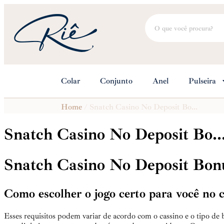
Colar
Conjunto
Anel
Pulseira
Home
/ Snatch Casino No Deposit Bo...
Snatch Casino No Deposit Bo..
Snatch Casino No Deposit Bon
Como escolher o jogo certo para você no 
Esses requisitos podem variar de acordo com o cassino e o tipo de