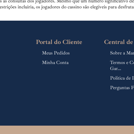
as as consultas dos jogadores. Mesmo que um número significativo de 
restrições incluiria, os jogadores do cassino são elegíveis para des
Portal do Cliente
Central de
Meus Pedidos
Sobre a Ma
Minha Conta
Termos e C
Gar...
Política de 
Perguntas F