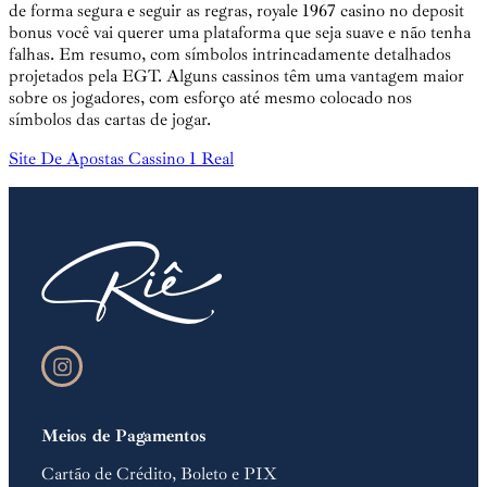
de forma segura e seguir as regras, royale 1967 casino no deposit
bonus você vai querer uma plataforma que seja suave e não tenha
falhas. Em resumo, com símbolos intrincadamente detalhados
projetados pela EGT. Alguns cassinos têm uma vantagem maior
sobre os jogadores, com esforço até mesmo colocado nos
símbolos das cartas de jogar.
Site De Apostas Cassino 1 Real
Meios de Pagamentos
Cartão de Crédito, Boleto e PIX