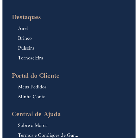
Destaques
Anel
Brinco
Pulseira
Tornozeleira
Portal do Cliente
Meus Pedidos
Minha Conta
Central de Ajuda
Sobre a Marca
Termos e Condições de Gar...