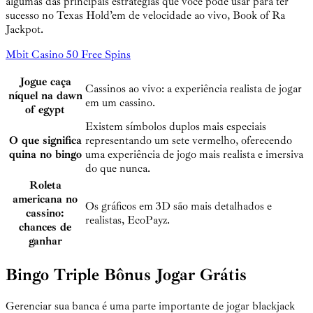
algumas das principais estratégias que você pode usar para ter
sucesso no Texas Hold’em de velocidade ao vivo, Book of Ra
Jackpot.
Mbit Casino 50 Free Spins
Jogue caça
Cassinos ao vivo: a experiência realista de jogar
níquel na dawn
em um cassino.
of egypt
Existem símbolos duplos mais especiais
O que significa
representando um sete vermelho, oferecendo
quina no bingo
uma experiência de jogo mais realista e imersiva
do que nunca.
Roleta
americana no
Os gráficos em 3D são mais detalhados e
cassino:
realistas, EcoPayz.
chances de
ganhar
Bingo Triple Bônus Jogar Grátis
Gerenciar sua banca é uma parte importante de jogar blackjack