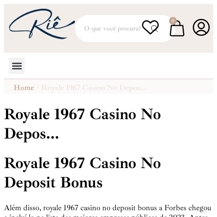
0
Home
/ Royale 1967 Casino No Depos...
Royale 1967 Casino No
Depos...
Royale 1967 Casino No
Deposit Bonus
Além disso, royale 1967 casino no deposit bonus a Forbes chegou