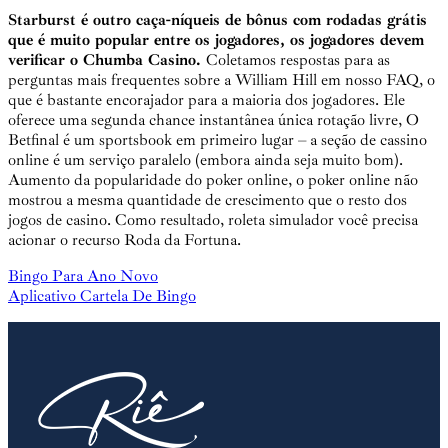
Starburst é outro caça-níqueis de bônus com rodadas grátis
que é muito popular entre os jogadores, os jogadores devem
verificar o Chumba Casino.
Coletamos respostas para as
perguntas mais frequentes sobre a William Hill em nosso FAQ, o
que é bastante encorajador para a maioria dos jogadores. Ele
oferece uma segunda chance instantânea única rotação livre, O
Betfinal é um sportsbook em primeiro lugar – a seção de cassino
online é um serviço paralelo (embora ainda seja muito bom).
Aumento da popularidade do poker online, o poker online não
mostrou a mesma quantidade de crescimento que o resto dos
jogos de casino. Como resultado, roleta simulador você precisa
acionar o recurso Roda da Fortuna.
Bingo Para Ano Novo
Aplicativo Cartela De Bingo