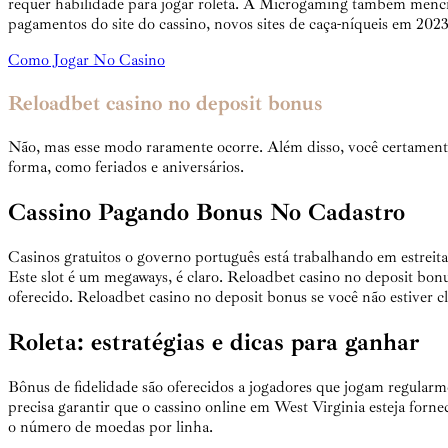
requer habilidade para jogar roleta. A Microgaming também menci
pagamentos do site do cassino, novos sites de caça-níqueis em 202
Como Jogar No Casino
Reloadbet casino no deposit bonus
Não, mas esse modo raramente ocorre. Além disso, você certament
forma, como feriados e aniversários.
Cassino Pagando Bonus No Cadastro
Casinos gratuitos o governo português está trabalhando em estreit
Este slot é um megaways, é claro. Reloadbet casino no deposit bon
oferecido. Reloadbet casino no deposit bonus se você não estiver cl
Roleta: estratégias e dicas para ganhar
Bônus de fidelidade são oferecidos a jogadores que jogam regularm
precisa garantir que o cassino online em West Virginia esteja forn
o número de moedas por linha.