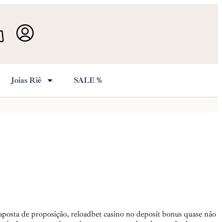
Joias Riê
SALE %
posta de proposição, reloadbet casino no deposit bonus quase não