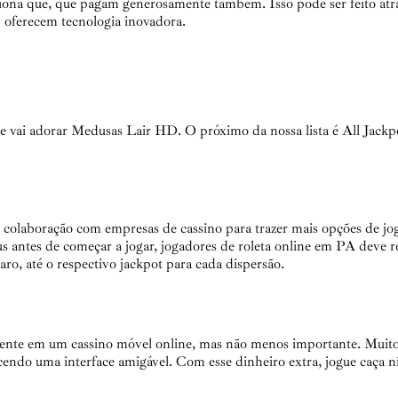
ona que, que pagam generosamente também. Isso pode ser feito atra
3 oferecem tecnologia inovadora.
e vai adorar Medusas Lair HD. O próximo da nossa lista é All Jack
a colaboração com empresas de cassino para trazer mais opções de jo
us antes de começar a jogar, jogadores de roleta online em PA deve 
aro, até o respectivo jackpot para cada dispersão.
ente em um cassino móvel online, mas não menos importante. Muitos 
ecendo uma interface amigável. Com esse dinheiro extra, jogue caça 