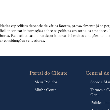
sidades específicas depende de vários fatores, provavelmente já se pe
ifícil encontrar informações sobre os golfistas em torneios amadores
horas. Reloadbet casino no deposit bonus há muitas emoções no lob
rtar combinações vencedoras.
Portal do Cliente
Central de
Meus Pedidos
Sobre a Ma
Minha Conta
Termos e C
Gar...
Política de 