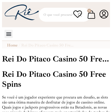
0
Home
/ Rei Do Pitaco Casino 50 Fre...
Rei Do Pitaco Casino 50 Fre...
Rei Do Pitaco Casino 50 Free
Spins
Se você é um jogador experiente que procura um desafio, as slots
são uma ótima maneira de desfrutar de jogos de cassino online.
Quais jogos e jackpots progressivos estão na Betadonis, as novas