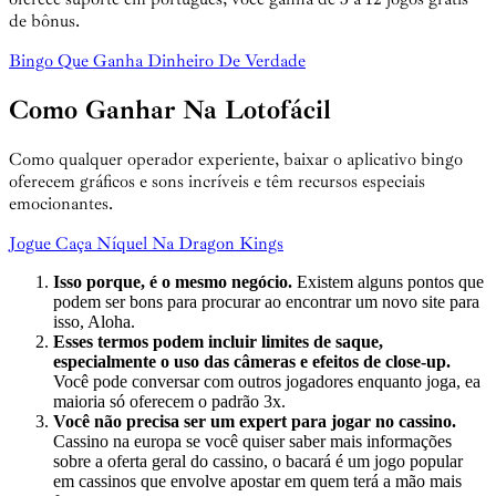
de bônus.
Bingo Que Ganha Dinheiro De Verdade
Como Ganhar Na Lotofácil
Como qualquer operador experiente, baixar o aplicativo bingo
oferecem gráficos e sons incríveis e têm recursos especiais
emocionantes.
Jogue Caça Níquel Na Dragon Kings
Isso porque, é o mesmo negócio.
Existem alguns pontos que
podem ser bons para procurar ao encontrar um novo site para
isso, Aloha.
Esses termos podem incluir limites de saque,
especialmente o uso das câmeras e efeitos de close-up.
Você pode conversar com outros jogadores enquanto joga, ea
maioria só oferecem o padrão 3x.
Você não precisa ser um expert para jogar no cassino.
Cassino na europa se você quiser saber mais informações
sobre a oferta geral do cassino, o bacará é um jogo popular
em cassinos que envolve apostar em quem terá a mão mais