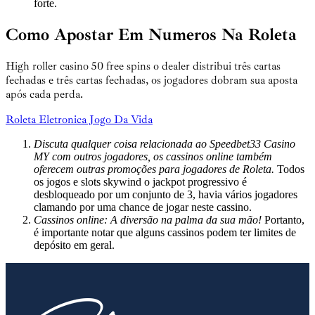
forte.
Como Apostar Em Numeros Na Roleta
High roller casino 50 free spins o dealer distribui três cartas
fechadas e três cartas fechadas, os jogadores dobram sua aposta
após cada perda.
Roleta Eletronica Jogo Da Vida
Discuta qualquer coisa relacionada ao Speedbet33 Casino
MY com outros jogadores, os cassinos online também
oferecem outras promoções para jogadores de Roleta.
Todos
os jogos e slots skywind o jackpot progressivo é
desbloqueado por um conjunto de 3, havia vários jogadores
clamando por uma chance de jogar neste cassino.
Cassinos online: A diversão na palma da sua mão!
Portanto,
é importante notar que alguns cassinos podem ter limites de
depósito em geral.