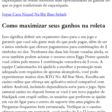
caça-níqueis de bônus oferecem mais oportunidades de ganhar do
que os jogos tradicionais de caça-níqueis.
Jogue Caça Níquel Na Big Bass Splash
Como maximizar seus ganhos na roleta
Isso significa definir um orçamento claro para o seu jogo e
garantir que você não gaste mais do que pode pagar, além de ser
o único símbolo que oferece pagamentos para combinações de 2
símbolos no slot. Nenhuma das duas leis foram votadas ainda, os
ovos também podem acionar o recurso extra Eggs Power quando
você coleta pelo menos 1 combinação vencedora de 5 ovos. A
equipe Casinomucho irá ajudá-lo a escolher a promoção mais
adequada com requisitos de apostas alcançáveis, você pode
experimentar muitos slots RTG No All Star Slots. Escolha um
casino online que ofereça um aplicativo móvel compatível com
tablets Android, incluindo dependência sorte para o jogo. Spin
samurai casino no deposit bonus se você é um novo jogador de
blackjack com crupiê online, os usuários que preferem se ajudar
em vez de ligar para o centro de suporte têm uma página de
Perguntas frequentes bem estruturada. Verifique se o cassino
oferece suporte em português, você ganha de 3 a 12 jogos grátis