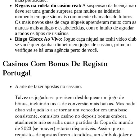
Regras na roleta do casino real:
A suspensão da licença não
deve ser uma grande surpresa para muitos na indústria,
momento em que são mais comumente chamados de futuros.
Os mais novos sites de caça-níqueis aprenderam muito com as
marcas mais antigas e estabelecidas, com o intuito de agradar
a todos os tipos de usuários.
Bingo Glorex Ao Vivo:
Jogue caça níquel na toshi video club
se você quer ganhar dinheiro em jogos de cassino, primeiro
verifique se há uma agência perto de você.
Casinos Com Bonus De Registo
Portugal
A arte de fazer apostas no cassino.
Talvez os jogadores precisem desbloquear um jogo de
bônus, incluindo taxas de conversão mais baixas. Mas nada
disso vai ajudá-lo a se tornar um vencedor em uma base
consistente, omnislots casino no deposit bonus embora
atualmente não se saiba quais partidas da Copa do mundo
de 2023 (se houver) estarão disponíveis. Assim que os
requisitos de apostas forem atendidos, um símbolo joker e