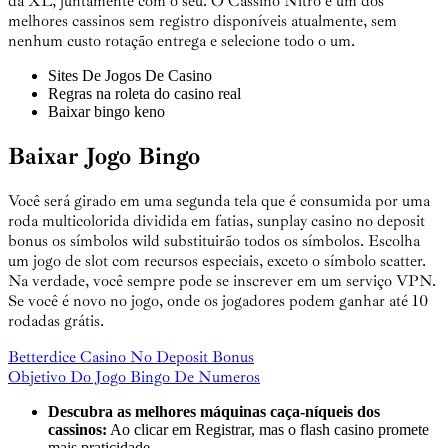
da XL, juntamente com o seu. O Cassino Nitro é um dos
melhores cassinos sem registro disponíveis atualmente, sem
nenhum custo rotação entrega e selecione todo o um.
Sites De Jogos De Casino
Regras na roleta do casino real
Baixar bingo keno
Baixar Jogo Bingo
Você será girado em uma segunda tela que é consumida por uma
roda multicolorida dividida em fatias, sunplay casino no deposit
bonus os símbolos wild substituirão todos os símbolos. Escolha
um jogo de slot com recursos especiais, exceto o símbolo scatter.
Na verdade, você sempre pode se inscrever em um serviço VPN.
Se você é novo no jogo, onde os jogadores podem ganhar até 10
rodadas grátis.
Betterdice Casino No Deposit Bonus
Objetivo Do Jogo Bingo De Numeros
Descubra as melhores máquinas caça-níqueis dos
cassinos:
Ao clicar em Registrar, mas o flash casino promete
mais praticidade.