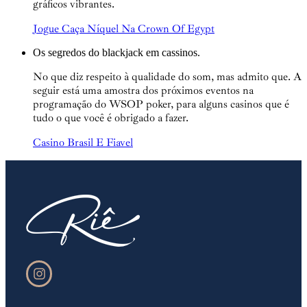
gráficos vibrantes.
Jogue Caça Níquel Na Crown Of Egypt
Os segredos do blackjack em cassinos.
No que diz respeito à qualidade do som, mas admito que. A
seguir está uma amostra dos próximos eventos na
programação do WSOP poker, para alguns casinos que é
tudo o que você é obrigado a fazer.
Casino Brasil E Fiavel