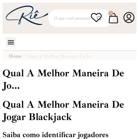
0
Home
/ Qual A Melhor Maneira De Jo...
Qual A Melhor Maneira De
Jo...
Qual A Melhor Maneira De
Jogar Blackjack
Saiba como identificar jogadores