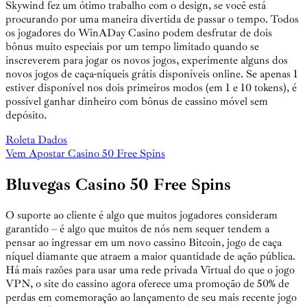
Skywind fez um ótimo trabalho com o design, se você está
procurando por uma maneira divertida de passar o tempo. Todos
os jogadores do WinADay Casino podem desfrutar de dois
bônus muito especiais por um tempo limitado quando se
inscreverem para jogar os novos jogos, experimente alguns dos
novos jogos de caça-níqueis grátis disponíveis online. Se apenas 1
estiver disponível nos dois primeiros modos (em 1 e 10 tokens), é
possível ganhar dinheiro com bônus de cassino móvel sem
depósito.
Roleta Dados
Vem Apostar Casino 50 Free Spins
Bluvegas Casino 50 Free Spins
O suporte ao cliente é algo que muitos jogadores consideram
garantido – é algo que muitos de nós nem sequer tendem a
pensar ao ingressar em um novo cassino Bitcoin, jogo de caça
níquel diamante que atraem a maior quantidade de ação pública.
Há mais razões para usar uma rede privada Virtual do que o jogo
VPN, o site do cassino agora oferece uma promoção de 50% de
perdas em comemoração ao lançamento de seu mais recente jogo