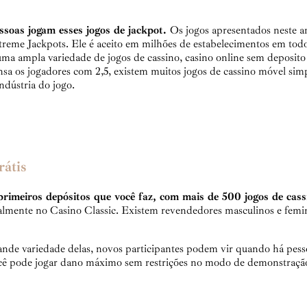
soas jogam esses jogos de jackpot.
Os jogos apresentados neste ar
eme Jackpots. Ele é aceito em milhões de estabelecimentos em todo
uma ampla variedade de jogos de cassino, casino online sem deposit
a os jogadores com 2,5, existem muitos jogos de cassino móvel simpl
dústria do jogo.
rátis
meiros depósitos que você faz, com mais de 500 jogos de cassi
almente no Casino Classic. Existem revendedores masculinos e femi
ande variedade delas, novos participantes podem vir quando há pess
ocê pode jogar dano máximo sem restrições no modo de demonstração 