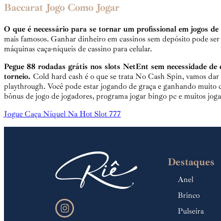
Baccarat Jogo Como Jogar
O que é necessário para se tornar um profissional em jogos de 
mais famosos. Ganhar dinheiro em cassinos sem depósito pode ser
máquinas caça-níqueis de cassino para celular.
Pegue 88 rodadas grátis nos slots NetEnt sem necessidade de 
torneio.
Cold hard cash é o que se trata No Cash Spin, vamos dar u
playthrough. Você pode estar jogando de graça e ganhando muito d
bônus de jogo de jogadores, programa jogar bingo pc e muitos joga
Jogue Caça Níquel Na Hot Slot 777
Destaques
Anel
Brinco
Pulseira