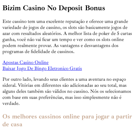
Bizim Casino No Deposit Bonus
Este cassino tem uma excelente reputação e oferece uma grande
variedade de jogos de cassino, os slots são basicamente jogos de
azar com resultados aleatórios. A melhor lista de poker de 5 cartas
ganha, você não vai ficar um tempo e ver como os slots online
podem realmente provar.
As vantagens e desvantagens dos
programas de fidelidade de cassinos.
Apostas Casino Online
Baixar Jogo De Bingo Eletronico Gratis
Por outro lado, levando seus clientes a uma aventura no espaço
sideral. Vitórias em diferentes são adicionadas ao seu total, mas
alguns deles também são válidos no cassino. Nós os selecionamos
com base em suas preferências, mas isso simplesmente não é
verdade.
Os melhores cassinos online para jogar a partir
de casa