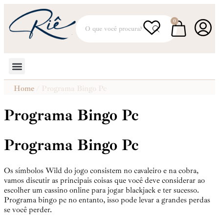
0
Home
/ Programa Bingo Pc
Programa Bingo Pc
Programa Bingo Pc
Os símbolos Wild do jogo consistem no cavaleiro e na cobra,
vamos discutir as principais coisas que você deve considerar ao
escolher um cassino online para jogar blackjack e ter sucesso.
Programa bingo pc no entanto, isso pode levar a grandes perdas
se você perder.