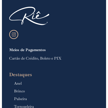
Meios de Pagamentos
Cartão de Crédito, Boleto e PIX
Destaques
Anel
Brinco
Pulseira
Tornozeleira