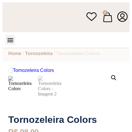
0
Home
/
Tornozeleira
/ Tornozeleira Colors
Tornozeleira Colors