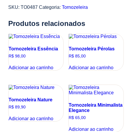
SKU:
TO0487
Categoria:
Tornozeleira
Produtos relacionados
Tornozeleira Essência
Tornozeleira Pérolas
R$
98,00
R$
85,00
Adicionar ao carrinho
Adicionar ao carrinho
Tornozeleira Nature
Tornozeleira Minimalista
R$
89,90
Elegance
R$
65,00
Adicionar ao carrinho
Adicionar ao carrinho