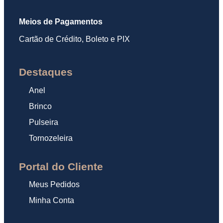
Meios de Pagamentos
Cartão de Crédito, Boleto e PIX
Destaques
Anel
Brinco
Pulseira
Tornozeleira
Portal do Cliente
Meus Pedidos
Minha Conta