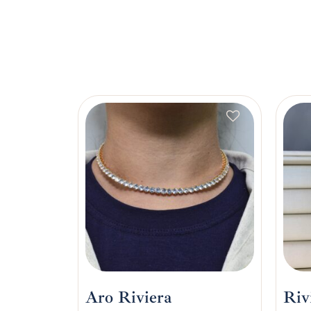
Aro Riviera
Riv