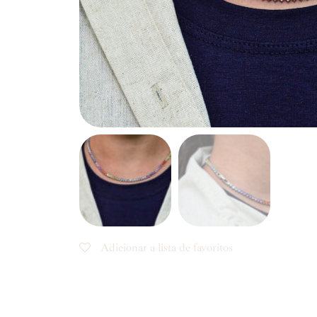
Adicionar a lista de favoritos