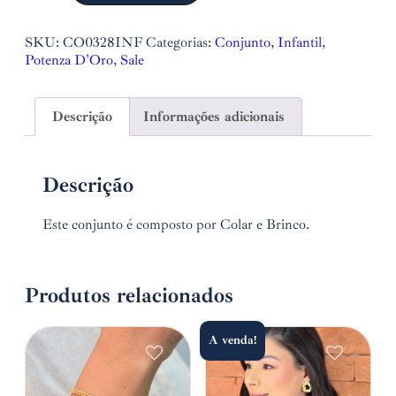
SKU:
CO0328INF
Categorias:
Conjunto
,
Infantil
,
Potenza D'Oro
,
Sale
Descrição
Informações adicionais
Descrição
Este conjunto é composto por Colar e Brinco.
Produtos relacionados
A venda!