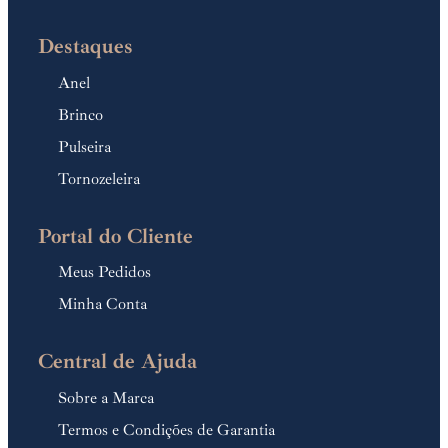
Destaques
Anel
Brinco
Pulseira
Tornozeleira
Portal do Cliente
Meus Pedidos
Minha Conta
Central de Ajuda
Sobre a Marca
Termos e Condições de Garantia