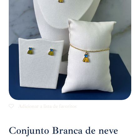
Adicionar a lista de favoritos
Conjunto Branca de neve