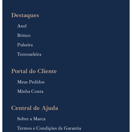
Destaques
Anel
Brinco
Pulseira
Tornozeleira
Portal do Cliente
Meus Pedidos
Minha Conta
Central de Ajuda
Sobre a Marca
Termos e Condições de Garantia