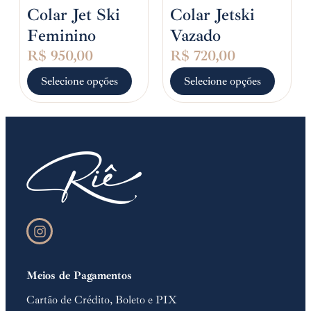
Colar Jet Ski
Colar Jetski
Feminino
Vazado
R$
950,00
R$
720,00
Selecione opções
Selecione opções
Meios de Pagamentos
Cartão de Crédito, Boleto e PIX