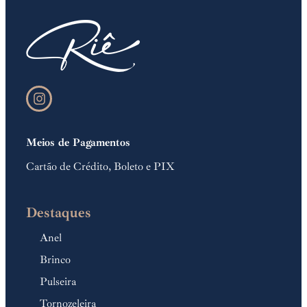
Meios de Pagamentos
Cartão de Crédito, Boleto e PIX
Destaques
Anel
Brinco
Pulseira
Tornozeleira