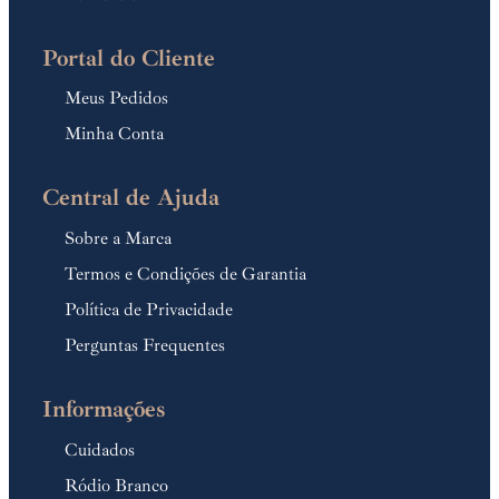
Portal do Cliente
Meus Pedidos
Minha Conta
Central de Ajuda
Sobre a Marca
Termos e Condições de Garantia
Política de Privacidade
Perguntas Frequentes
Informações
Cuidados
Ródio Branco