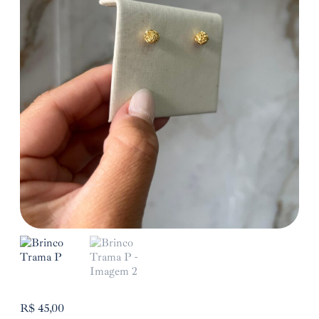
R$
45,00