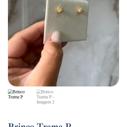
Brinco Trama P