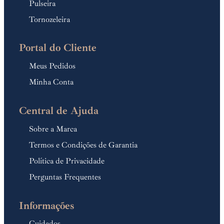
Pulseira
Tornozeleira
Portal do Cliente
Meus Pedidos
Minha Conta
Central de Ajuda
Sobre a Marca
Termos e Condições de Garantia
Política de Privacidade
Perguntas Frequentes
Informações
Cuidados