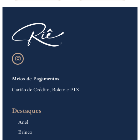
Meios de Pagamentos
Cartão de Crédito, Boleto e PIX
Destaques
Anel
Brinco