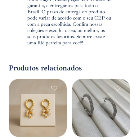
garantia, e entregamos para todo o
Brasil. O prazo de entrega do produto
pode variar de acordo com o seu CEP ou
com a peça escolhida. Confira nossas
coleções e escolha o seu, ou melhor, os
seus produtos favoritos. Sempre existe
uma Riê perfeita para você!
Produtos relacionados