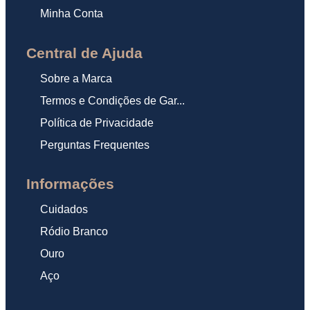
Minha Conta
Central de Ajuda
Sobre a Marca
Termos e Condições de Gar...
Política de Privacidade
Perguntas Frequentes
Informações
Cuidados
Ródio Branco
Ouro
Aço