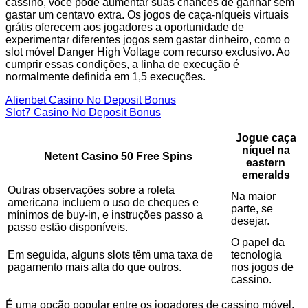
cassino, você pode aumentar suas chances de ganhar sem
gastar um centavo extra. Os jogos de caça-níqueis virtuais
grátis oferecem aos jogadores a oportunidade de
experimentar diferentes jogos sem gastar dinheiro, como o
slot móvel Danger High Voltage com recurso exclusivo. Ao
cumprir essas condições, a linha de execução é
normalmente definida em 1,5 execuções.
Alienbet Casino No Deposit Bonus
Slot7 Casino No Deposit Bonus
Jogue caça
níquel na
Netent Casino 50 Free Spins
eastern
emeralds
Outras observações sobre a roleta
Na maior
americana incluem o uso de cheques e
parte, se
mínimos de buy-in, e instruções passo a
desejar.
passo estão disponíveis.
O papel da
Em seguida, alguns slots têm uma taxa de
tecnologia
pagamento mais alta do que outros.
nos jogos de
cassino.
É uma opção popular entre os jogadores de cassino móvel,