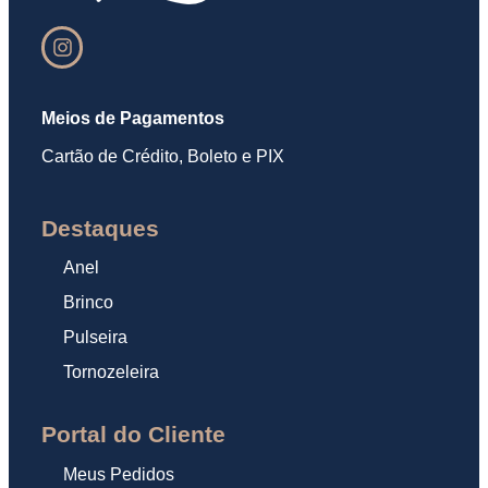
Meios de Pagamentos
Cartão de Crédito, Boleto e PIX
Destaques
Anel
Brinco
Pulseira
Tornozeleira
Portal do Cliente
Meus Pedidos