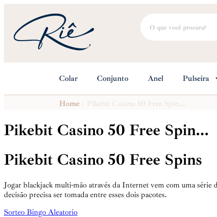
Colar
Conjunto
Anel
Pulseira
Home
/ Pikebit Casino 50 Free Spin...
Pikebit Casino 50 Free Spin...
Pikebit Casino 50 Free Spins
Jogar blackjack multi-mão através da Internet vem com uma série de
decisão precisa ser tomada entre esses dois pacotes.
Sorteo Bingo Aleatorio