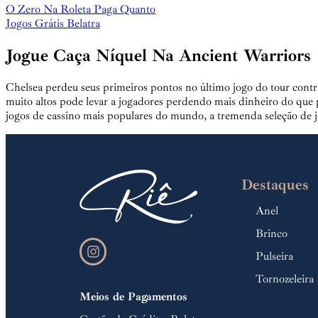
O Zero Na Roleta Paga Quanto
Jogos Grátis Belatra
Jogue Caça Níquel Na Ancient Warriors
Chelsea perdeu seus primeiros pontos no último jogo do tour contr
muito altos pode levar a jogadores perdendo mais dinheiro do que
jogos de cassino mais populares do mundo, a tremenda seleção de j
Destaques
Anel
Brinco
Pulseira
Tornozeleira
Meios de Pagamentos