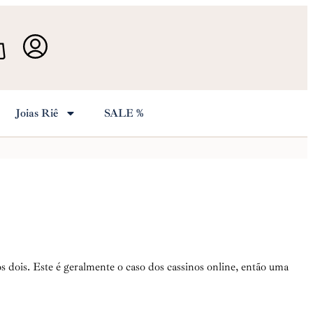
Joias Riê
SALE %
s dois. Este é geralmente o caso dos cassinos online, então uma