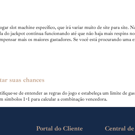
r slot machine específico, que irá variar muito de site para site. N
a do jackpot continua funcionando até que não haja mais respins no
ecompensar mais os maiores gastadores. Se você está procurando uma e
tar suas chances
tifique-se de entender as regras do jogo e estabeleça um limite de 
s em símbolos 1×1 para calcular a combinação vencedora.
Portal do Cliente
Central de