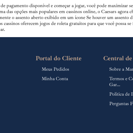
 de pagamento disponível e começar a jogar, você pode maximizar seu
uma das opções mais populares em cassinos online, o Caesars agora 
nte o assento aberto exibido em um ícone Se houver um assento disp
 cassinos oferecem jogos de roleta gratuitos para que você possa se f
ar.
Portal do Cliente
Central de
Meus Pedidos
Sobre a Ma
Minha Conta
Termos e C
Gar...
Política de 
Perguntas F