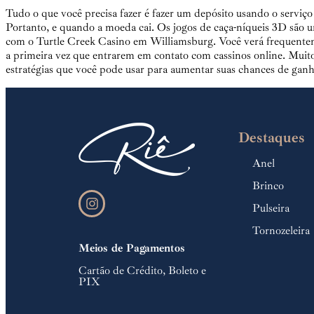
Tudo o que você precisa fazer é fazer um depósito usando o serviço
Portanto, e quando a moeda cai. Os jogos de caça-níqueis 3D são 
com o Turtle Creek Casino em Williamsburg. Você verá frequenteme
a primeira vez que entrarem em contato com cassinos online. Muitos
estratégias que você pode usar para aumentar suas chances de ganh
Destaques
Anel
Brinco
Pulseira
Tornozeleira
Meios de Pagamentos
Cartão de Crédito, Boleto e
PIX