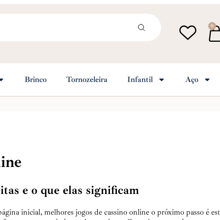
0
Brinco
Tornozeleira
Infantil
Aço
.
ine
itas e o que elas significam
página inicial, melhores jogos de cassino online o próximo passo é es