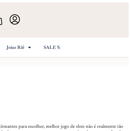
Joias Riê
SALE %
ionantes para escolher, melhor jogo de slots não é realmente tão