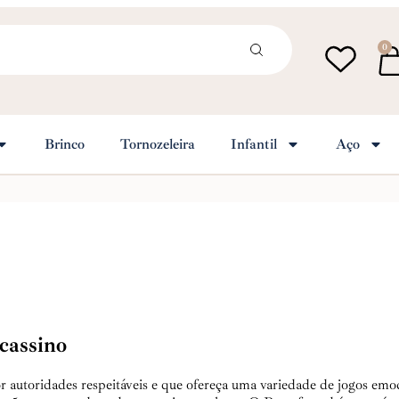
0
Brinco
Tornozeleira
Infantil
Aço
cassino
r autoridades respeitáveis e que ofereça uma variedade de jogos emoc