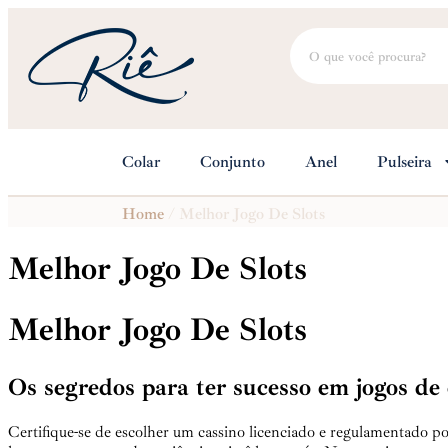
Colar
Conjunto
Anel
Pulseira
Home
/ Melhor Jogo De Slots
Melhor Jogo De Slots
Melhor Jogo De Slots
Os segredos para ter sucesso em jogos de 
Certifique-se de escolher um cassino licenciado e regulamentado po