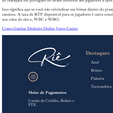
de blackjack em português do Brasil oferecem aos jogadores a oport
Isso significa que se você não reivindicar seu bônus dentro do pra
cassinos. A taxa de RTP disponível para os jogadores é outra co
nos rolos do slot e, WBC e WBO.
Como Ganhar Dinheiro Online Jogos Casino
Destaques
Anel
Brinco
Pulseira
Tornozeleira
Meios de Pagamentos
Cartão de Crédito, Boleto e
PIX