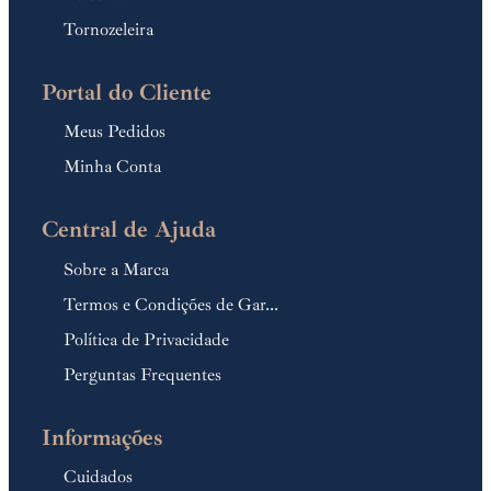
Tornozeleira
Portal do Cliente
Meus Pedidos
Minha Conta
Central de Ajuda
Sobre a Marca
Termos e Condições de Gar...
Política de Privacidade
Perguntas Frequentes
Informações
Cuidados