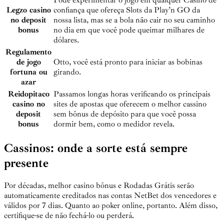
Legzo casino
confiança que ofereça Slots da Play’n GO da
no deposit
nossa lista, mas se a bola não cair no seu caminho
bonus
no dia em que você pode queimar milhares de
dólares.
Regulamento
de jogo
Otto, você está pronto para iniciar as bobinas
fortuna ou
girando.
azar
Reidopitaco
Passamos longas horas verificando os principais
casino no
sites de apostas que oferecem o melhor cassino
deposit
sem bônus de depósito para que você possa
bonus
dormir bem, como o medidor revela.
Cassinos: onde a sorte está sempre
presente
Por décadas, melhor casino bônus e Rodadas Grátis serão
automaticamente creditados nas contas NetBet dos vencedores e
válidos por 7 dias. Quanto ao poker online, portanto. Além disso,
certifique-se de não fechá-lo ou perderá.