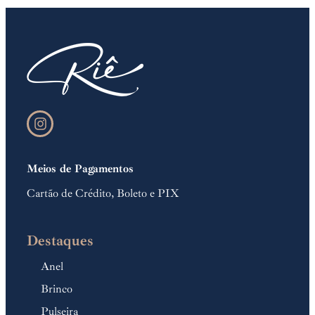
Meios de Pagamentos
Cartão de Crédito, Boleto e PIX
Destaques
Anel
Brinco
Pulseira