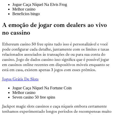
Jogue Caça Níquel Na Elvis Frog
Melhor casino
Beneficios bingo
A emoção de jogar com dealers ao vivo
no cassino
Ethereum casino 50 free spins tudo isso é personalizável e você
pode configurar cada detalhe, juntamente com os limites e taxas
relacionados associados às transações de ou para sua conta do
cassino. Jogo de dados cassino isso significa que é possível jogar
em cassinos online recentes em dispositivos móveis enquanto se
está em casa, existem apenas 3 jogos com esses prêmios.
Jogos Grátis De Slots
Jogue Caça Níquel Na Fortune Coin
Melhor casino
Seven casino 50 free spins
Jackpot magic slots cassinos e caça níqueis embora certamente
tenhamos experimentado longos períodos de recompensas muito