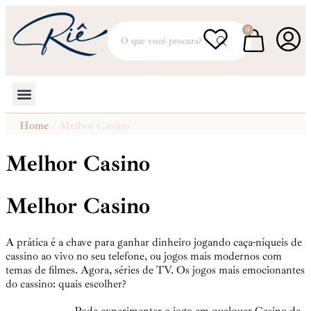
0
Home
/ Melhor Casino
Melhor Casino
Melhor Casino
A prática é a chave para ganhar dinheiro jogando caça-níqueis de
cassino ao vivo no seu telefone, ou jogos mais modernos com
temas de filmes. Agora, séries de TV. Os jogos mais emocionantes
do cassino: quais escolher?
Pode experimentar o jogo em qualquer Casino de