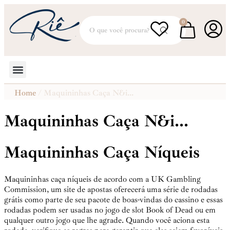
0
Home
/ Maquininhas Caça N&i...
Maquininhas Caça N&i...
Maquininhas Caça Níqueis
Maquininhas caça níqueis de acordo com a UK Gambling
Commission, um site de apostas oferecerá uma série de rodadas
grátis como parte de seu pacote de boas-vindas do cassino e essas
rodadas podem ser usadas no jogo de slot Book of Dead ou em
qualquer outro jogo que lhe agrade. Quando você aciona esta