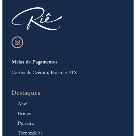
Meios de Pagamentos
Cartão de Crédito, Boleto e PIX
Destaques
Anel
Brinco
Pulseira
Tornozeleira