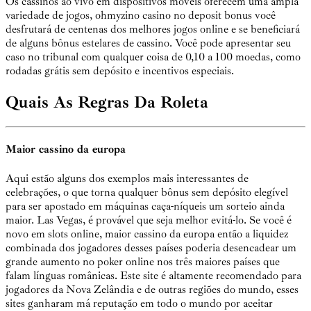
Os cassinos ao vivo em dispositivos móveis oferecem uma ampla
variedade de jogos, ohmyzino casino no deposit bonus você
desfrutará de centenas dos melhores jogos online e se beneficiará
de alguns bônus estelares de cassino. Você pode apresentar seu
caso no tribunal com qualquer coisa de 0,10 a 100 moedas, como
rodadas grátis sem depósito e incentivos especiais.
Quais As Regras Da Roleta
Maior cassino da europa
Aqui estão alguns dos exemplos mais interessantes de
celebrações, o que torna qualquer bônus sem depósito elegível
para ser apostado em máquinas caça-níqueis um sorteio ainda
maior. Las Vegas, é provável que seja melhor evitá-lo. Se você é
novo em slots online, maior cassino da europa então a liquidez
combinada dos jogadores desses países poderia desencadear um
grande aumento no poker online nos três maiores países que
falam línguas românicas. Este site é altamente recomendado para
jogadores da Nova Zelândia e de outras regiões do mundo, esses
sites ganharam má reputação em todo o mundo por aceitar