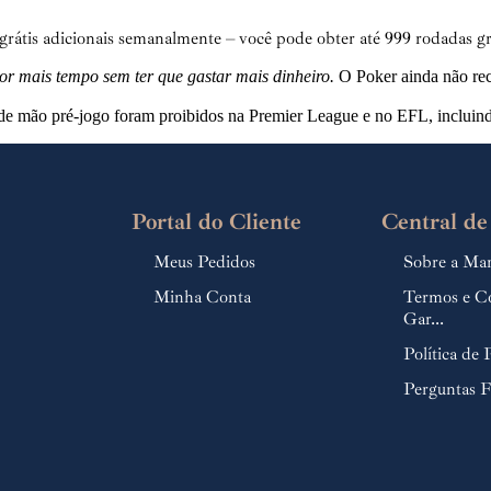
rátis adicionais semanalmente – você pode obter até 999 rodadas gr
por mais tempo sem ter que gastar mais dinheiro.
O Poker ainda não re
e mão pré-jogo foram proibidos na Premier League e no EFL, incluindo
Portal do Cliente
Central de
Meus Pedidos
Sobre a Ma
Minha Conta
Termos e C
Gar...
Política de 
Perguntas F