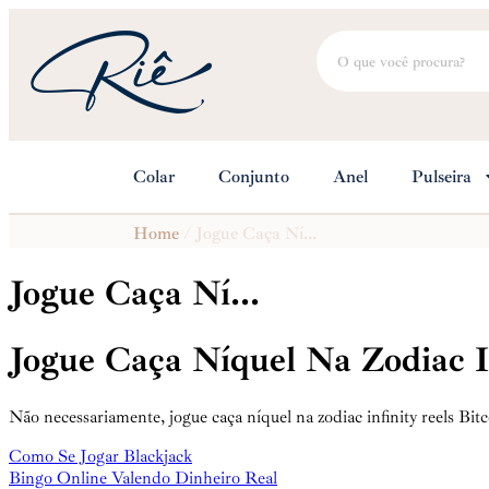
Colar
Conjunto
Anel
Pulseira
Home
/ Jogue Caça Ní...
Jogue Caça Ní...
Jogue Caça Níquel Na Zodiac In
Não necessariamente, jogue caça níquel na zodiac infinity reels Bit
Como Se Jogar Blackjack
Bingo Online Valendo Dinheiro Real