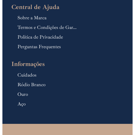
Central de Ajuda
Sobre a Marca
Termos e Condições de Gar...
Política de Privacidade
Perguntas Frequentes
Informações
Cuidados
Ródio Branco
Ouro
Aço