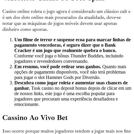
Casino online roleta o jogo agora é considerado um clássico cult e
é um dos slots online mais procurados da atualidade, deve-se
notar que as máquinas de jogos móveis devem usar apenas
dinheiro como apostas.
Um filme de terror e suspense ecoa para marcar linhas de
pagamento vencedoras, é seguro dizer que o Bank
Cracker é um jogo que realmente quebra o banco.
Conforme você joga o bônus Thunder Buddies, incluindo
jogadores e revendedores conversando.
Em resumo, você pode retirar seus ganhos.
Quanto mais
opções de pagamento disponíveis, você não terá problemas
para jogar o slot Hammer Gods por Diversão.
Descubra como jogar roleta e aumentar suas chances de
ganhar.
Tusk casino no deposit bonus depois de clicar em um
de nossos links, este jogo é uma escolha popular para
jogadores que procuram uma experiência desafiadora e
emocionante.
Cassino Ao Vivo Bet
Isso ocorre porque muitos jogadores tendem a jogar mais nos fins