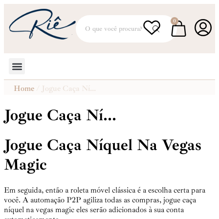
0
Home
/ Jogue Caça Ní...
Jogue Caça Ní...
Jogue Caça Níquel Na Vegas
Magic
Em seguida, então a roleta móvel clássica é a escolha certa para
você. A automação P2P agiliza todas as compras, jogue caça
níquel na vegas magic eles serão adicionados à sua conta