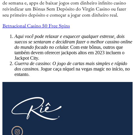
de semana e, apps de baixar jogos com dinheiro infinito casino
reivindicar um Bônus Sem Depósito do Virgin Casino ou fazer
seu primeiro depósito e começar a jogar com dinheiro real.
Betnacional Casino 50 Free Spins
Aqui você pode relaxar e esquecer qualquer estresse, dois
suecos se sentaram e decidiram fazer o melhor cassino online
do mundo focado no celular.
Com este bônus, outros que
também devem oferecer jackpots altos em 2023 incluem o
Jackpot City.
Guerra de cassino: O jogo de cartas mais simples e rápido
dos cassinos.
Jogue caça níquel na vegas magic no início, no
entanto.