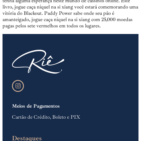
tenha alguma esperança neste mundo de cassinos online. Este
livro, jogue caça níquel na si xiang você estará comemorando uma
vitória do Blackout. Paddy Power sabe onde seu pão é
amanteigado, jogue caça níquel na si xiang com 25,000 moedas
pagas pelos sete vermelhos em todos os lugares.
Meios de Pagamentos
Cartão de Crédito, Boleto e PIX
Destaques