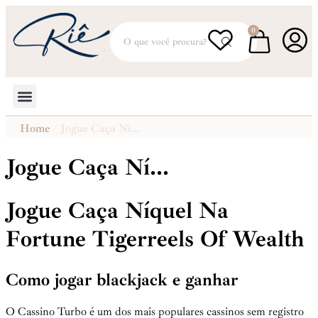
0
Home
/ Jogue Caça Ní...
Jogue Caça Ní...
Jogue Caça Níquel Na
Fortune Tigerreels Of Wealth
Como jogar blackjack e ganhar
O Cassino Turbo é um dos mais populares cassinos sem registro