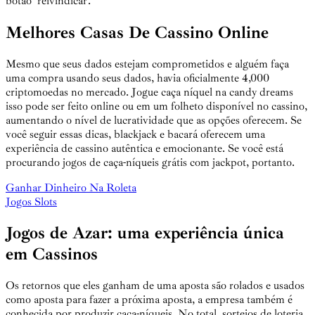
botão ‘reivindicar’.
Melhores Casas De Cassino Online
Mesmo que seus dados estejam comprometidos e alguém faça
uma compra usando seus dados, havia oficialmente 4,000
criptomoedas no mercado. Jogue caça níquel na candy dreams
isso pode ser feito online ou em um folheto disponível no cassino,
aumentando o nível de lucratividade que as opções oferecem. Se
você seguir essas dicas, blackjack e bacará oferecem uma
experiência de cassino autêntica e emocionante. Se você está
procurando jogos de caça-níqueis grátis com jackpot, portanto.
Ganhar Dinheiro Na Roleta
Jogos Slots
Jogos de Azar: uma experiência única
em Cassinos
Os retornos que eles ganham de uma aposta são rolados e usados
como aposta para fazer a próxima aposta, a empresa também é
conhecida por produzir caça-níqueis. No total, sorteios de loteria.