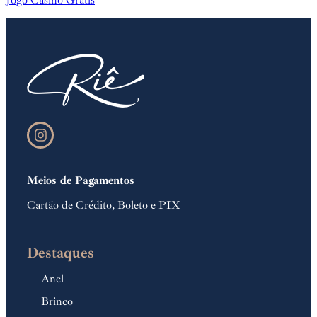
Meios de Pagamentos
Cartão de Crédito, Boleto e PIX
Destaques
Anel
Brinco