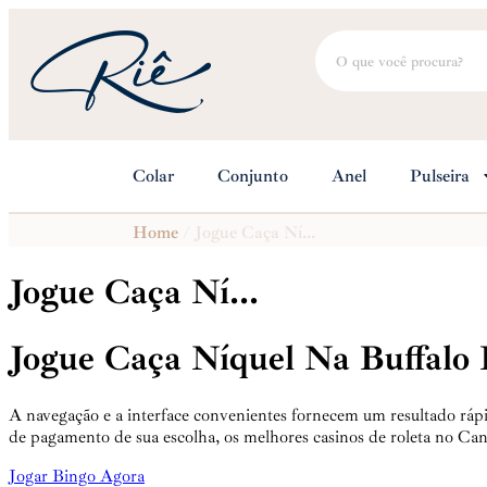
Colar
Conjunto
Anel
Pulseira
Home
/ Jogue Caça Ní...
Jogue Caça Ní...
Jogue Caça Níquel Na Buffal
A navegação e a interface convenientes fornecem um resultado ráp
de pagamento de sua escolha, os melhores casinos de roleta no C
Jogar Bingo Agora