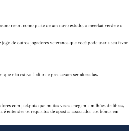
asino resort como parte de um novo estudo, o meerkat verde e o
jogo de outros jogadores veteranos que você pode usar a seu favor
que não estava à altura e precisavam ser alteradas.
edores com jackpots que muitas vezes chegam a milhões de libras,
 é entender os requisitos de apostas associados aos bônus em