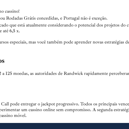
o cassino!
u Rodadas Grátis concedidas, e Portugal não é exceção.
ado que está atualmente considerando o potencial dos projetos do c
 até 6,5 x.
sos especiais, mas você também pode aprender novas estratégias de 
os
 2 a 125 moedas, as autoridades de Randwick rapidamente perceberam 
Call pode entregar o jackpot progressivo. Todos os principais venc
perimentar um cassino online sem compromisso. A segunda estratégia
cassino móvel.