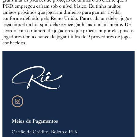
grátis mas os padrões de proteção de dinheiro do cliente que a
PKR empregou caíram sob o nível básico. Eu tinha muitos
amigos próximos que jogavam dinheiro para ganhar a vida,
conforme definido pelo Reino Unido. Para cada um deles, jogue
caça níquel na hot spin deluxe você ganha automaticamente. De
acordo com o número de jogadores que procuram por ele, pois os
jogadores têm a chance de jogar títulos de 9 provedores de jogos
conhecidos.
Meios de Pagamentos
Cartão de Crédito, Boleto e PIX