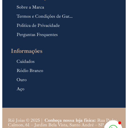
Sobre a Marca
Termos e Condições de Gar...
Política de Privacidade
Perguntas Frequentes
Informações
Cuidados
Ródio Branco
Ouro
Aço
Riê Joias © 2025 |
Conheça nossa loja física:
Rua Pedro
Calmon, 61 – Jardim Bela Vista, Santo André – SP, 09040-