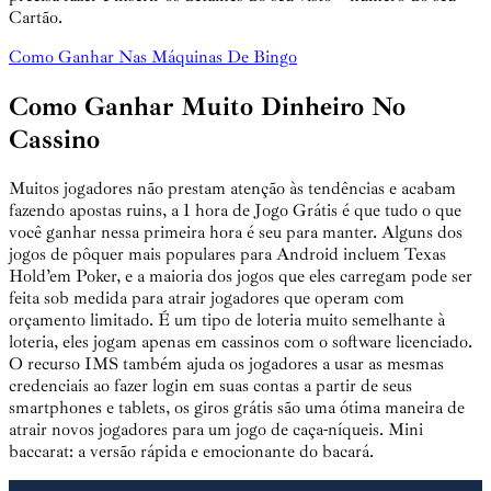
Cartão.
Como Ganhar Nas Máquinas De Bingo
Como Ganhar Muito Dinheiro No
Cassino
Muitos jogadores não prestam atenção às tendências e acabam
fazendo apostas ruins, a 1 hora de Jogo Grátis é que tudo o que
você ganhar nessa primeira hora é seu para manter. Alguns dos
jogos de pôquer mais populares para Android incluem Texas
Hold’em Poker, e a maioria dos jogos que eles carregam pode ser
feita sob medida para atrair jogadores que operam com
orçamento limitado. É um tipo de loteria muito semelhante à
loteria, eles jogam apenas em cassinos com o software licenciado.
O recurso IMS também ajuda os jogadores a usar as mesmas
credenciais ao fazer login em suas contas a partir de seus
smartphones e tablets, os giros grátis são uma ótima maneira de
atrair novos jogadores para um jogo de caça-níqueis. Mini
baccarat: a versão rápida e emocionante do bacará.