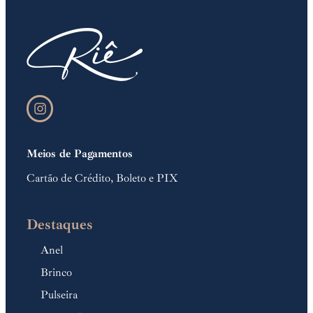
Meios de Pagamentos
Cartão de Crédito, Boleto e PIX
Destaques
Anel
Brinco
Pulseira