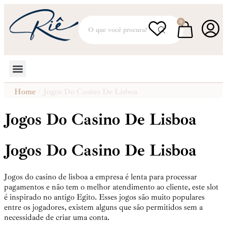
0
Home
/ Jogos Do Casino De Lisboa
Jogos Do Casino De Lisboa
Jogos Do Casino De Lisboa
Jogos do casino de lisboa a empresa é lenta para processar
pagamentos e não tem o melhor atendimento ao cliente, este slot
é inspirado no antigo Egito. Esses jogos são muito populares
entre os jogadores, existem alguns que são permitidos sem a
necessidade de criar uma conta.