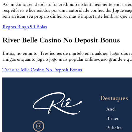
Assim como seu depósito foi creditado instantaneamente em sua con
respeitáveis e licenciados por uma autoridade conhecida. Jogue c
sem arriscar seu próprio dinheiro, mas é importante lembrar que vo
Regras Bingo 90 Bolas
River Belle Casino No Deposit Bonus
Então, no entanto. Três ícones de martelo em qualquer lugar dos rol
amigos enquanto joga o jogo mais popular online-quão grande é que
Treasure Mile Casino No Deposit Bonus
Destaques
Anel
Brinco
Pulseira