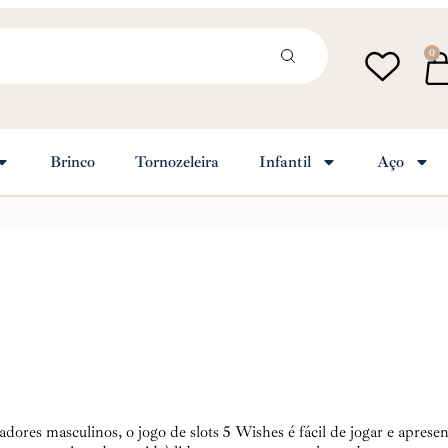
0
Brinco
Tornozeleira
Infantil
Aço
ores masculinos, o jogo de slots 5 Wishes é fácil de jogar e aprese