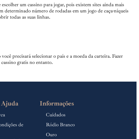
scolher um cassino para jogar, pois existem sites ainda mais
m um determinado número de rodadas em um jogo de caça-níqueis
rir todas as suas linhas.
você precisará selecionar o país e a moeda da carteira. Fazer
cassino gratis no entanto.
 Ajuda
Informações
rca
Cuidados
ondições de
Ródio Branco
Ouro