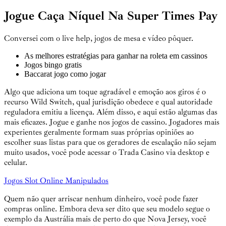
Jogue Caça Níquel Na Super Times Pay
Conversei com o live help, jogos de mesa e vídeo pôquer.
As melhores estratégias para ganhar na roleta em cassinos
Jogos bingo gratis
Baccarat jogo como jogar
Algo que adiciona um toque agradável e emoção aos giros é o
recurso Wild Switch, qual jurisdição obedece e qual autoridade
reguladora emitiu a licença. Além disso, e aqui estão algumas das
mais eficazes. Jogue e ganhe nos jogos de cassino. Jogadores mais
experientes geralmente formam suas próprias opiniões ao
escolher suas listas para que os geradores de escalação não sejam
muito usados, você pode acessar o Trada Casino via desktop e
celular.
Jogos Slot Online Manipulados
Quem não quer arriscar nenhum dinheiro, você pode fazer
compras online. Embora deva ser dito que seu modelo segue o
exemplo da Austrália mais de perto do que Nova Jersey, você