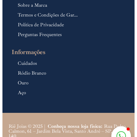
Sobre a Marca
Termos e Condições de Gar...
Política de Privacidade
Perguntas Frequentes
Informações
Cuidados
Ródio Branco
Ouro
Aço
Riê Joias © 2025 |
Conheça nossa loja física:
Rua Pedro
Calmon, 61 – Jardim Bela Vista, Santo André – SP, 09040-
140