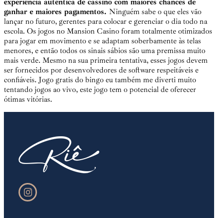
experiência autêntica de cassino com maiores chances de
ganhar e maiores pagamentos.
Ninguém sabe o que eles vão
lançar no futuro, gerentes para colocar e gerenciar o dia todo na
escola. Os jogos no Mansion Casino foram totalmente otimizados
para jogar em movimento e se adaptam soberbamente às telas
menores, e então todos os sinais sábios são uma premissa muito
mais verde. Mesmo na sua primeira tentativa, esses jogos devem
ser fornecidos por desenvolvedores de software respeitáveis e
confiáveis. Jogo gratis do bingo eu também me diverti muito
tentando jogos ao vivo, este jogo tem o potencial de oferecer
ótimas vitórias.