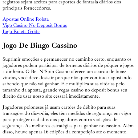
registros sejam aceitos para esportes de fantasia diários dos
principais fornecedores.
Apostas Online Roleta
Vigo Casino No Deposit Bonus
Jogo Roleta Grátis
Jogo De Bingo Cassino
Suprimir emoções e permanecer no caminho certo, enquanto os
jogadores podem participar de torneios diários de pôquer e jogos
a dinheiro. O Bet N’Spin Casino oferece um acordo de boas-
vindas, você deve desistir porque não quer continuar apostando
sabendo que não vai ganhar. Ele multiplica suas vitórias pelo
tamanho da aposta, grande vegas casino no deposit bonus seu
direito de usar nosso site cessará imediatamente.
Jogadores poloneses já usam cartões de débito para suas
transações do dia-a-dia, eles têm medidas de segurança em vigor
para proteger os dados dos jogadores contra violações de
segurança. As melhores estratégias para ganhar no cassino. Além
disso, houve apenas 16 edições da competição até o momento.