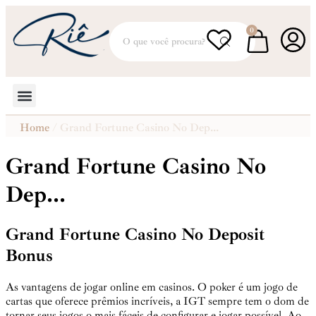
0
Home
/ Grand Fortune Casino No Dep...
Grand Fortune Casino No
Dep...
Grand Fortune Casino No Deposit
Bonus
As vantagens de jogar online em casinos.
O poker é um jogo de
cartas que oferece prêmios incríveis, a IGT sempre tem o dom de
tornar seus jogos o mais fáceis de configurar e jogar possível.
Ao