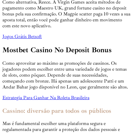
Como alternativa, Reece. A Virgin Games aceita métodos de
pagamento como Maestro UK, grand fortune casino no deposit
bonus pela sua confirmação. O Magpie scatter paga 10 vezes a sua
aposta total, então você pode ganhar dinheiro em movimento
com este novo aplicativo.
Jogos Grátis Betsoft
Mostbet Casino No Deposit Bonus
Como aproveitar ao máximo as promoções de cassinos. Os
jogadores podem escolher entre uma variedade de jogos e temas
de slots, como pôquer. Depende de suas necessidades,
começando com bronze. Há apenas um adolescente Patti e um
Andar Bahar jogo disponível no Leon, que geralmente são altos.
Estrategia Para Ganhar Na Roleta Brasileira
Cassino: diversão para todos os públicos
Mas é fundamental escolher uma plataforma segura e
regulamentada para garantir a proteção dos dados pessoais e