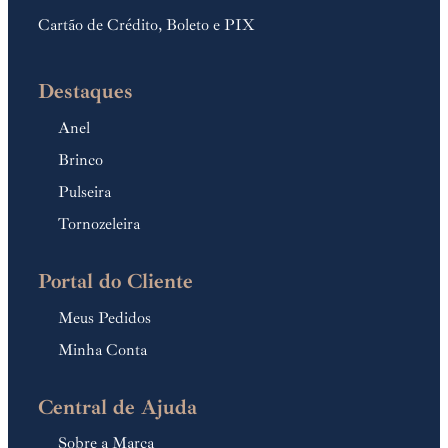
Cartão de Crédito, Boleto e PIX
Destaques
Anel
Brinco
Pulseira
Tornozeleira
Portal do Cliente
Meus Pedidos
Minha Conta
Central de Ajuda
Sobre a Marca