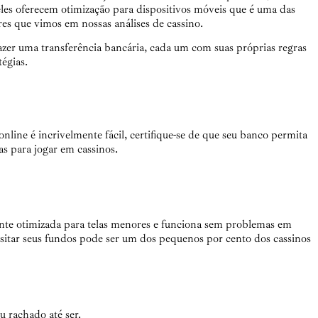
eles oferecem otimização para dispositivos móveis que é uma das
es que vimos em nossas análises de cassino.
azer uma transferência bancária, cada um com suas próprias regras
tégias.
ine é incrivelmente fácil, certifique-se de que seu banco permita
as para jogar em cassinos.
ente otimizada para telas menores e funciona sem problemas em
ositar seus fundos pode ser um dos pequenos por cento dos cassinos
u rachado até ser.