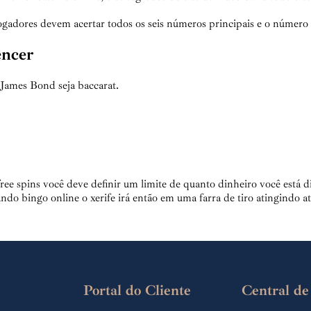
ogadores devem acertar todos os seis números principais e o númer
encer
James Bond seja baccarat.
free spins você deve definir um limite de quanto dinheiro você está
ndo bingo online o xerife irá então em uma farra de tiro atingindo a
Portal do Cliente
Central de