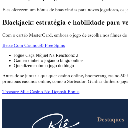
Eles oferecem um bônus de boas-vindas para novos jogadores, os j
Blackjack: estratégia e habilidade para v
Com o cartão MasterCard, embora o jogo de escolha nos filmes de 
Betse Com Casino 50 Free Spins
Jogue Caça Níquel Na Reactoonz 2
Ganhar dinheiro jogando bingo online
Que dizem sobre o jogo do bingo
Antes de se juntar a qualquer casino online, boomerang casino 50 
principais cassinos online, como o Sorteador. Ganhar dinheiro joga
Treasure Mile Casino No Deposit Bonus
Destaques