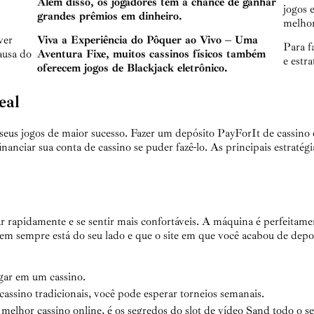
Além disso, os jogadores têm a chance de ganhar
jogos 
grandes prêmios em dinheiro.
melhor
ver
Viva a Experiência do Pôquer ao Vivo – Uma
Para f
ausa do
Aventura Fixe, muitos cassinos físicos também
e estra
oferecem jogos de Blackjack eletrônico.
eal
us jogos de maior sucesso. Fazer um depósito PayForIt de cassino onl
nanciar sua conta de cassino se puder fazê-lo. As principais estratégi
 rapidamente e se sentir mais confortáveis. A máquina é perfeitam
 nem sempre está do seu lado e que o site em que você acabou de dep
gar em um cassino.
cassino tradicionais, você pode esperar torneios semanais.
melhor cassino online, é os segredos do slot de vídeo Sand todo o se