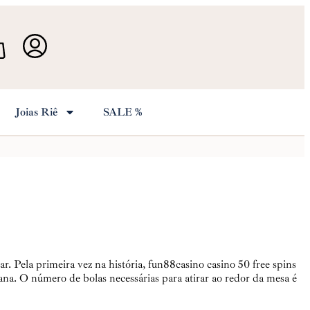
Joias Riê
SALE %
. Pela primeira vez na história, fun88casino casino 50 free spins
a. O número de bolas necessárias para atirar ao redor da mesa é