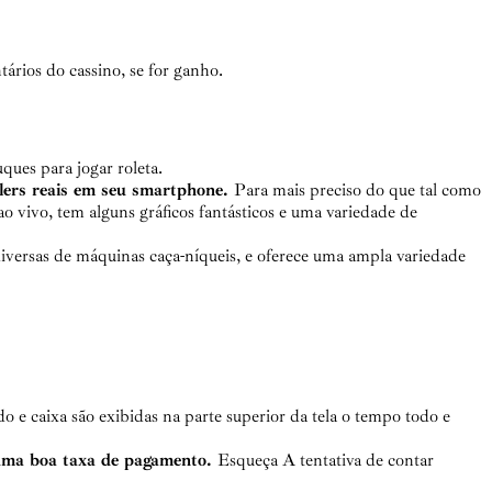
tários do cassino, se for ganho.
uques para jogar roleta.
alers reais em seu smartphone.
Para mais preciso do que tal como
 vivo, tem alguns gráficos fantásticos e uma variedade de
iversas de máquinas caça-níqueis, e oferece uma ampla variedade
o e caixa são exibidas na parte superior da tela o tempo todo e
m uma boa taxa de pagamento.
Esqueça A tentativa de contar