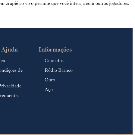
 crupiê ao vivo permite que você interaja com outros jogadores.
 Ajuda
Informações
rca
Cuidados
ondições de
Ródio Branco
Ouro
Privacidade
Aço
requentes