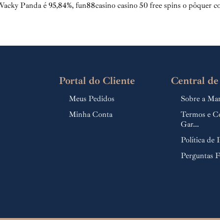
cky Panda é 95,84%, fun88casino casino 50 free spins o pôquer com
Portal do Cliente
Central de
Meus Pedidos
Sobre a Ma
Minha Conta
Termos e C
Gar...
Política de 
Perguntas F