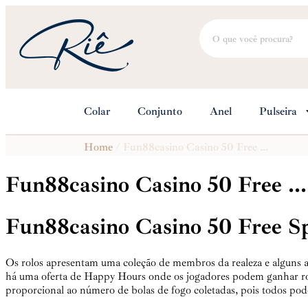
Colar
Conjunto
Anel
Pulseira
Home
/ Fun88casino Casino 50 Free ...
Fun88casino Casino 50 Free ...
Fun88casino Casino 50 Free S
Os rolos apresentam uma coleção de membros da realeza e alguns ald
há uma oferta de Happy Hours onde os jogadores podem ganhar roda
proporcional ao número de bolas de fogo coletadas, pois todos p