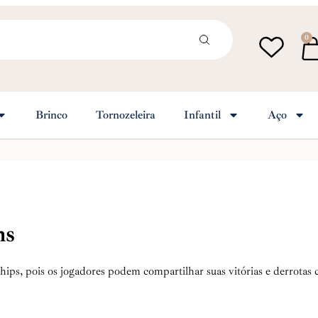
0
Brinco
Tornozeleira
Infantil
Aço
ns
hips, pois os jogadores podem compartilhar suas vitórias e derrota