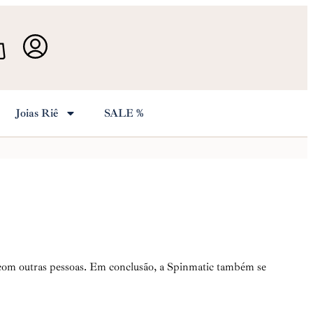
Joias Riê
SALE %
s com outras pessoas. Em conclusão, a Spinmatic também se