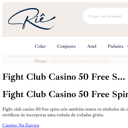
Colar
Conjunto
Anel
Pulseira
Home
/ Fight Club Casino 50 Free S...
Fight Club Casino 50 Free S...
Fight Club Casino 50 Free Spi
Fight club casino 50 free spins nós também temos os símbolos de c
certificou de incorporar uma rodada de rodadas grátis.
Cassino Na Europa