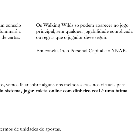
gum consolo
Os Walking Wilds só podem aparecer no jogo
 dominará a
principal, sem qualquer jogabilidade complicada
 de cartas.
ou regras que o jogador deve seguir.
Em conclusão, o Personal Capital e o YNAB.
, vamos falar sobre alguns dos melhores cassinos virtuais para
do sistema, jogar roleta online com dinheiro real é uma ótima
 termos de unidades de apostas.