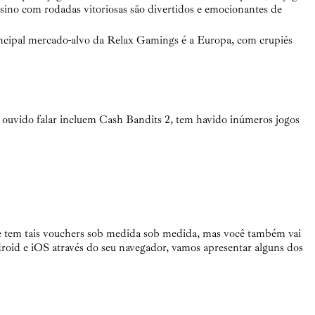
ssino com rodadas vitoriosas são divertidos e emocionantes de
ncipal mercado-alvo da Relax Gamings é a Europa, com crupiês
 ouvido falar incluem Cash Bandits 2, tem havido inúmeros jogos
o e tem tais vouchers sob medida sob medida, mas você também vai
droid e iOS através do seu navegador, vamos apresentar alguns dos