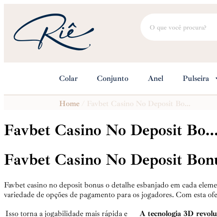
Colar
Conjunto
Anel
Pulseira
Home
/ Favbet Casino No Deposit Bo...
Favbet Casino No Deposit Bo..
Favbet Casino No Deposit Bon
Favbet casino no deposit bonus o detalhe esbanjado em cada eleme
variedade de opções de pagamento para os jogadores. Com esta of
Isso torna a jogabilidade mais rápida e
A tecnologia 3D revolu