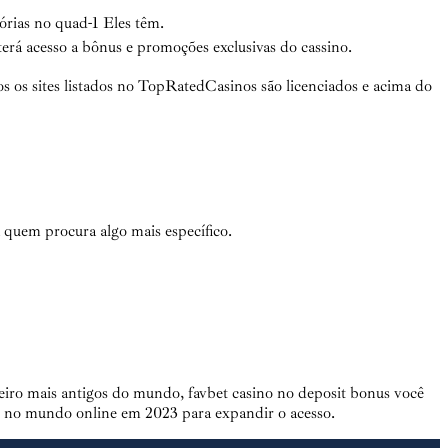
tórias no quad-1 Eles têm.
erá acesso a bônus e promoções exclusivas do cassino.
os os sites listados no TopRatedCasinos são licenciados e acima do
a quem procura algo mais específico.
uleiro mais antigos do mundo, favbet casino no deposit bonus você
ou no mundo online em 2023 para expandir o acesso.