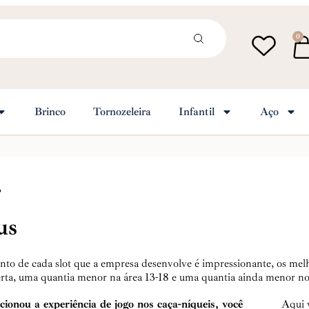
0
Brinco
Tornozeleira
Infantil
Aço
.
us
nto de cada slot que a empresa desenvolve é impressionante, os melh
erta, uma quantia menor na área 13-18 e uma quantia ainda menor n
cionou a experiência de jogo nos caça-níqueis, você
Aqui v