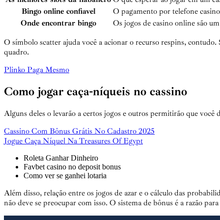
Bingo online confiavel
O pagamento por telefone casinos 
Onde encontrar bingo
Os jogos de casino online são um
O símbolo scatter ajuda você a acionar o recurso respins, contudo.
quadro.
Plinko Paga Mesmo
Como jogar caça-níqueis no cassino
Alguns deles o levarão a certos jogos e outros permitirão que você 
Cassino Com Bônus Grátis No Cadastro 2025
Jogue Caça Níquel Na Treasures Of Egypt
Roleta Ganhar Dinheiro
Favbet casino no deposit bonus
Como ver se ganhei lotaria
Além disso, relação entre os jogos de azar e o cálculo das probabil
não deve se preocupar com isso. O sistema de bônus é a razão para