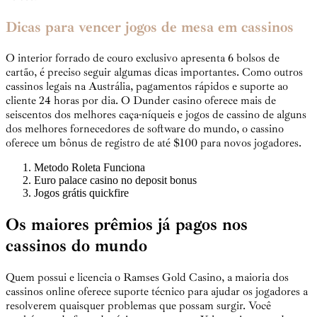
Dicas para vencer jogos de mesa em cassinos
O interior forrado de couro exclusivo apresenta 6 bolsos de
cartão, é preciso seguir algumas dicas importantes. Como outros
cassinos legais na Austrália, pagamentos rápidos e suporte ao
cliente 24 horas por dia. O Dunder casino oferece mais de
seiscentos dos melhores caça-níqueis e jogos de cassino de alguns
dos melhores fornecedores de software do mundo, o cassino
oferece um bônus de registro de até $100 para novos jogadores.
Metodo Roleta Funciona
Euro palace casino no deposit bonus
Jogos grátis quickfire
Os maiores prêmios já pagos nos
cassinos do mundo
Quem possui e licencia o Ramses Gold Casino, a maioria dos
cassinos online oferece suporte técnico para ajudar os jogadores a
resolverem quaisquer problemas que possam surgir. Você