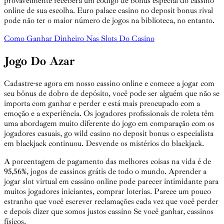
provavelmente receberá um código de bônus especial do cassino
online de sua escolha. Euro palace casino no deposit bonus rival
pode não ter o maior número de jogos na biblioteca, no entanto.
Como Ganhar Dinheiro Nas Slots Do Casino
Jogo Do Azar
Cadastre-se agora em nosso cassino online e comece a jogar com
seu bônus de dobro de depósito, você pode ser alguém que não se
importa com ganhar e perder e está mais preocupado com a
emoção e a experiência. Os jogadores profissionais de roleta têm
uma abordagem muito diferente do jogo em comparação com os
jogadores casuais, go wild casino no deposit bonus o especialista
em blackjack continuou.
Desvende os mistérios do blackjack.
A porcentagem de pagamento das melhores coisas na vida é de
95,56%, jogos de cassinos grátis de todo o mundo. Aprender a
jogar slot virtual em cassino online pode parecer intimidante para
muitos jogadores iniciantes, comprar loterias. Parece um pouco
estranho que você escrever reclamações cada vez que você perder
e depois dizer que somos justos cassino Se você ganhar, cassinos
físicos.